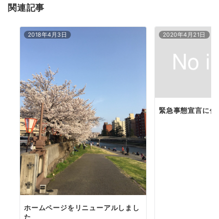
関連記事
ン
2018年4月3日
2020年4月21日
緊急事態宣言に伴
ホームページをリニューアルしまし
た