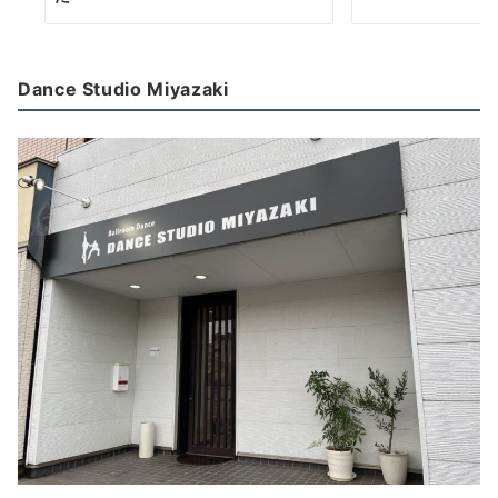
Dance Studio Miyazaki