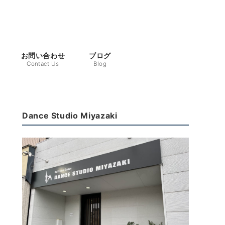
お問い合わせ
ブログ
Contact Us
Blog
Dance Studio Miyazaki