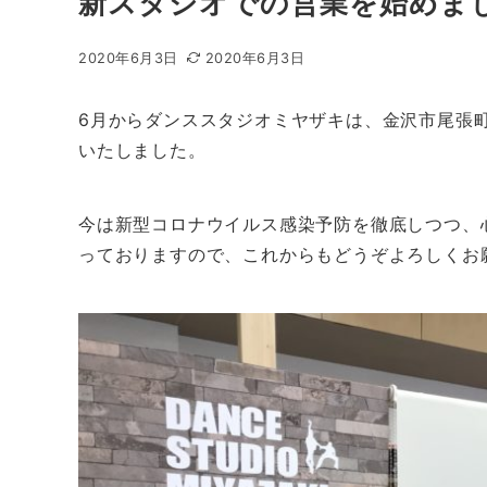
新スタジオでの営業を始めま
2020年6月3日
2020年6月3日
6月からダンススタジオミヤザキは、金沢市尾張
いたしました。
今は新型コロナウイルス感染予防を徹底しつつ、
っておりますので、これからもどうぞよろしくお