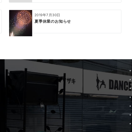
2019年7月30日
夏季休業のお知らせ