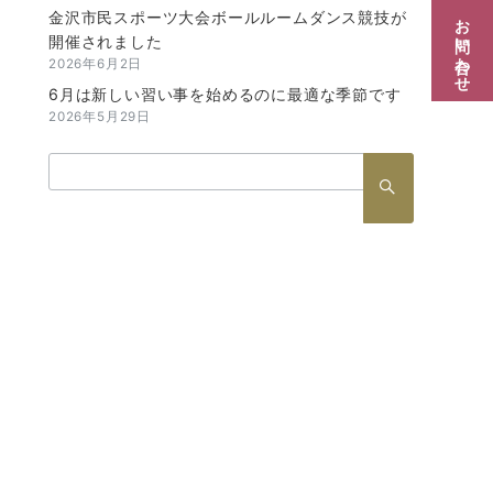
金沢市民スポーツ大会ボールルームダンス競技が
お問い合わせ
開催されました
2026年6月2日
6月は新しい習い事を始めるのに最適な季節です
2026年5月29日
検
索：