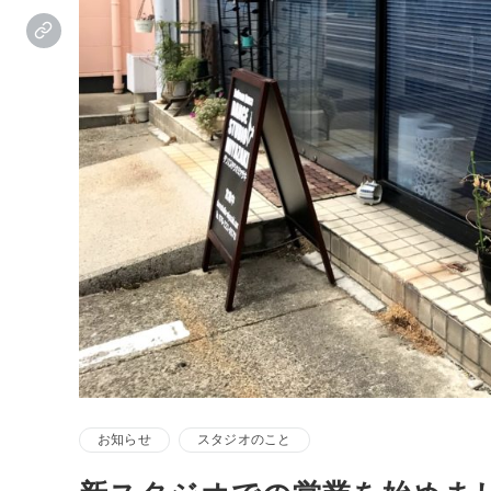
お知らせ
スタジオのこと