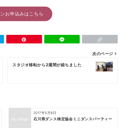
スンお申込みはこちら
次のページ
スタジオ移転から2週間が経ちました
2017年5月8日
石川県ダンス検定協会ミニダンスパーティー