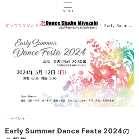
MENU
ダンススタジオミヤザキ
ブログ
イベント
Early Summer Dance Festa 2024のご報告
イベント
Early Summer Dance Festa 2024の