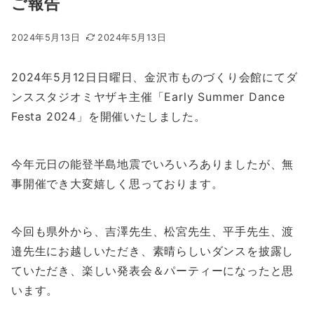
ご報告
2024年5月13日
2024年5月13日
2024年5月12日日曜日、金沢市ものづくり会館にてダ
ンススタジオミヤザキ主催「Early Summer Dance
Festa 2024」を開催いたしました。
今年元日の能登半島地震でいろいろありましたが、無
事開催でき大変嬉しく思っております。
今回も県外から、吉澤先生、松宮先生、平手先生、渡
邉先生にお越しいただき、素晴らしいダンスを披露し
ていただき、楽しい発表会＆パーティーになったと思
います。