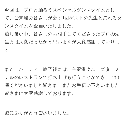
今回は、プロと踊ろうスペシャルダンスタイムとし
て、ご来場の皆さまが必ず1回ゲストの先生と踊れるダ
ンスタイムを企画いたしました。
蒸し暑い中、皆さまのお相手してくださったプロの先
生方は大変だったかと思いますが大変感謝しておりま
す。
また、パーティー終了後には、金沢港クルーズターミ
ナルのレストランで打ち上げも行うことができ、ご出
演くださいました皆さま、またお手伝い下さいました
皆さまに大変感謝しております。
誠にありがとうございました。