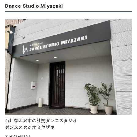
Dance Studio Miyazaki
石川県金沢市の社交ダンススタジオ
ダンススタジオミヤザキ
〒921-8151