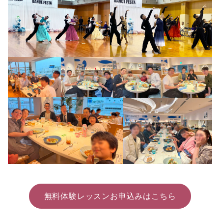
無料体験レッスンお申込みはこちら