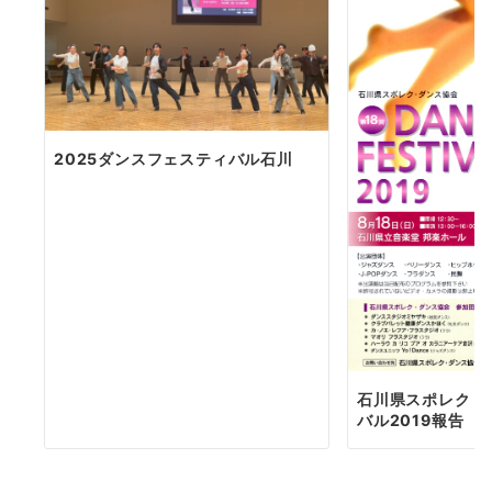
2025ダンスフェスティバル石川
石川県スポレク・
バル2019報告