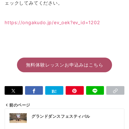
ェックしてみてください。
https://ongakudo.jp/ev_oek?ev_id=1202
無料体験レッスンお申込みはこちら
前のページ
投
グランドダンスフェスティバル
稿