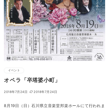
イベント
オペラ「卒塔婆小町」
2018年7月24日
2018年7月24日
8月19日（日）石川県立音楽堂邦楽ホールにて行われま