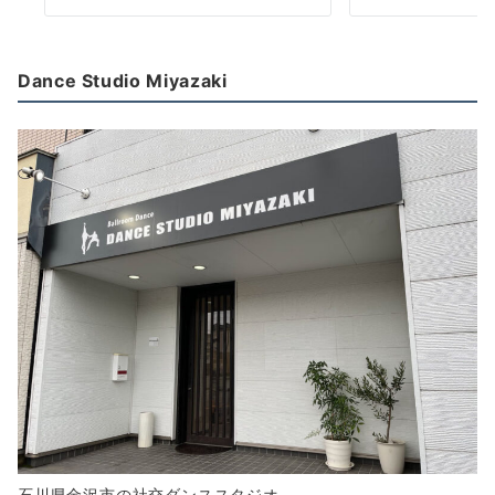
Dance Studio Miyazaki
石川県金沢市の社交ダンススタジオ